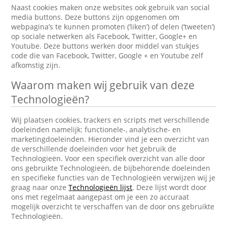
Naast cookies maken onze websites ook gebruik van social
media buttons. Deze buttons zijn opgenomen om
webpagina’s te kunnen promoten (‘liken’) of delen (‘tweeten’)
op sociale netwerken als Facebook, Twitter, Google+ en
Youtube. Deze buttons werken door middel van stukjes
code die van Facebook, Twitter, Google + en Youtube zelf
afkomstig zijn.
Waarom maken wij gebruik van deze
Technologieën?
Wij plaatsen cookies, trackers en scripts met verschillende
doeleinden namelijk: functionele-, analytische- en
marketingdoeleinden. Hieronder vind je een overzicht van
de verschillende doeleinden voor het gebruik de
Technologieën. Voor een specifiek overzicht van alle door
ons gebruikte Technologieën, de bijbehorende doeleinden
en specifieke functies van de Technologieën verwijzen wij je
graag naar onze
Technologieën lijst
. Deze lijst wordt door
ons met regelmaat aangepast om je een zo accuraat
mogelijk overzicht te verschaffen van de door ons gebruikte
Technologieën.