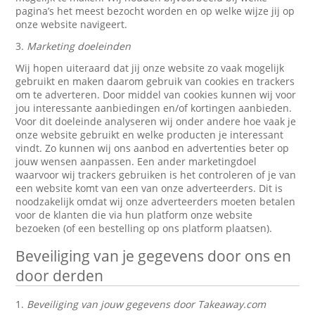
pagina’s het meest bezocht worden en op welke wijze jij op
onze website navigeert.
3.
Marketing doeleinden
Wij hopen uiteraard dat jij onze website zo vaak mogelijk
gebruikt en maken daarom gebruik van cookies en trackers
om te adverteren. Door middel van cookies kunnen wij voor
jou interessante aanbiedingen en/of kortingen aanbieden.
Voor dit doeleinde analyseren wij onder andere hoe vaak je
onze website gebruikt en welke producten je interessant
vindt. Zo kunnen wij ons aanbod en advertenties beter op
jouw wensen aanpassen. Een ander marketingdoel
waarvoor wij trackers gebruiken is het controleren of je van
een website komt van een van onze adverteerders. Dit is
noodzakelijk omdat wij onze adverteerders moeten betalen
voor de klanten die via hun platform onze website
bezoeken (of een bestelling op ons platform plaatsen).
Beveiliging van je gegevens door ons en
door derden
1.
Beveiliging van jouw gegevens door Takeaway.com