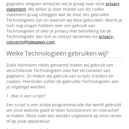
gegevens omgaan verwijzen wij je graag naar onze
privacy
statement
. Wij willen je door middel van dit cookie
statement graag uitleggen wat de door ons gebruikte
Technologieën zijn en waarom wij deze gebruiken. Mocht je
toch nog vragen hebben over ons gebruik van
Technologieën of over je privacy met betrekking tot de
Technologieën dan kun je contact opnemen via
privacy-
concerns@takeaway.com
.
Welke Technologieën gebruiken wij?
Zoals hierboven reeds genoemd maken wij gebruik van
verschillende Technologieën voor het verzamelen van
gegevens. Zo maken wij gebruik van scripts, trackers en
cookies. Hieronder zullen de gebruikte Technologieën aan
je uitgelegd worden.
1.
Wat is een script?
Een script is een stukje programmacode dat wordt gebruikt
om onze website goed te laten functioneren en interactief
te maken. Deze code kan worden uitgevoerd op onze server
of op jouw apparatuur.