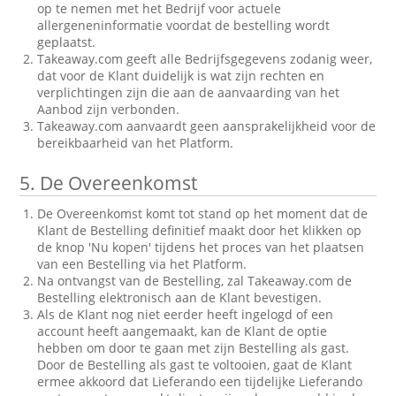
op te nemen met het Bedrijf voor actuele
allergeneninformatie voordat de bestelling wordt
geplaatst.
Takeaway.com geeft alle Bedrijfsgegevens zodanig weer,
dat voor de Klant duidelijk is wat zijn rechten en
verplichtingen zijn die aan de aanvaarding van het
Aanbod zijn verbonden.
Takeaway.com aanvaardt geen aansprakelijkheid voor de
bereikbaarheid van het Platform.
5.
De Overeenkomst
De Overeenkomst komt tot stand op het moment dat de
Klant de Bestelling definitief maakt door het klikken op
de knop 'Nu kopen' tijdens het proces van het plaatsen
van een Bestelling via het Platform.
Na ontvangst van de Bestelling, zal Takeaway.com de
Bestelling elektronisch aan de Klant bevestigen.
Als de Klant nog niet eerder heeft ingelogd of een
account heeft aangemaakt, kan de Klant de optie
hebben om door te gaan met zijn Bestelling als gast.
Door de Bestelling als gast te voltooien, gaat de Klant
ermee akkoord dat Lieferando een tijdelijke Lieferando