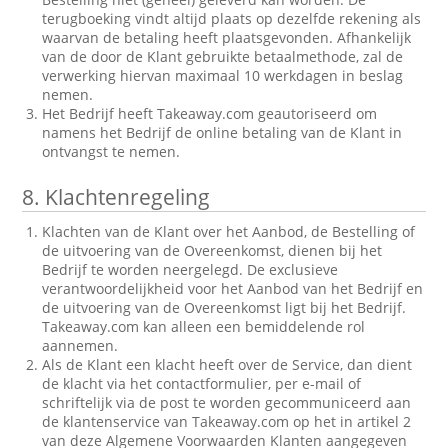
terugboeking vindt altijd plaats op dezelfde rekening als
waarvan de betaling heeft plaatsgevonden. Afhankelijk
van de door de Klant gebruikte betaalmethode, zal de
verwerking hiervan maximaal 10 werkdagen in beslag
nemen.
Het Bedrijf heeft Takeaway.com geautoriseerd om
namens het Bedrijf de online betaling van de Klant in
ontvangst te nemen.
8.
Klachtenregeling
Klachten van de Klant over het Aanbod, de Bestelling of
de uitvoering van de Overeenkomst, dienen bij het
Bedrijf te worden neergelegd. De exclusieve
verantwoordelijkheid voor het Aanbod van het Bedrijf en
de uitvoering van de Overeenkomst ligt bij het Bedrijf.
Takeaway.com kan alleen een bemiddelende rol
aannemen.
Als de Klant een klacht heeft over de Service, dan dient
de klacht via het contactformulier, per e-mail of
schriftelijk via de post te worden gecommuniceerd aan
de klantenservice van Takeaway.com op het in artikel 2
van deze Algemene Voorwaarden Klanten aangegeven