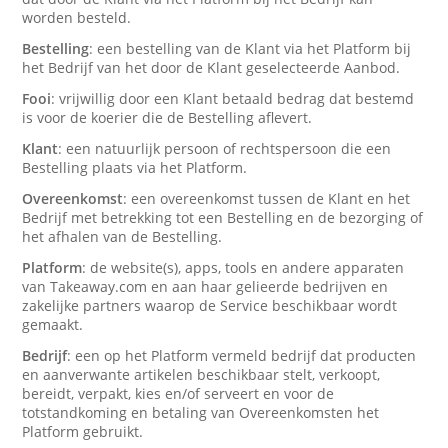
worden besteld.
Bestelling
: een bestelling van de Klant via het Platform bij
het Bedrijf van het door de Klant geselecteerde Aanbod.
Fooi
: vrijwillig door een Klant betaald bedrag dat bestemd
is voor de koerier die de Bestelling aflevert.
Klant
: een natuurlijk persoon of rechtspersoon die een
Bestelling plaats via het Platform.
Overeenkomst
: een overeenkomst tussen de Klant en het
Bedrijf met betrekking tot een Bestelling en de bezorging of
het afhalen van de Bestelling.
Platform
: de website(s), apps, tools en andere apparaten
van Takeaway.com en aan haar gelieerde bedrijven en
zakelijke partners waarop de Service beschikbaar wordt
gemaakt.
Bedrijf
: een op het Platform vermeld bedrijf dat producten
en aanverwante artikelen beschikbaar stelt, verkoopt,
bereidt, verpakt, kies en/of serveert en voor de
totstandkoming en betaling van Overeenkomsten het
Platform gebruikt.