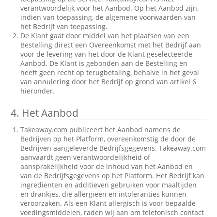
verantwoordelijk voor het Aanbod. Op het Aanbod zijn,
indien van toepassing, de algemene voorwaarden van
het Bedrijf van toepassing.
De Klant gaat door middel van het plaatsen van een
Bestelling direct een Overeenkomst met het Bedrijf aan
voor de levering van het door de Klant geselecteerde
Aanbod. De Klant is gebonden aan de Bestelling en
heeft geen recht op terugbetaling, behalve in het geval
van annulering door het Bedrijf op grond van artikel 6
hieronder.
4.
Het Aanbod
Takeaway.com publiceert het Aanbod namens de
Bedrijven op het Platform, overeenkomstig de door de
Bedrijven aangeleverde Bedrijfsgegevens. Takeaway.com
aanvaardt geen verantwoordelijkheid of
aansprakelijkheid voor de inhoud van het Aanbod en
van de Bedrijfsgegevens op het Platform. Het Bedrijf kan
ingrediënten en additieven gebruiken voor maaltijden
en drankjes, die allergieën en intoleranties kunnen
veroorzaken. Als een Klant allergisch is voor bepaalde
voedingsmiddelen, raden wij aan om telefonisch contact